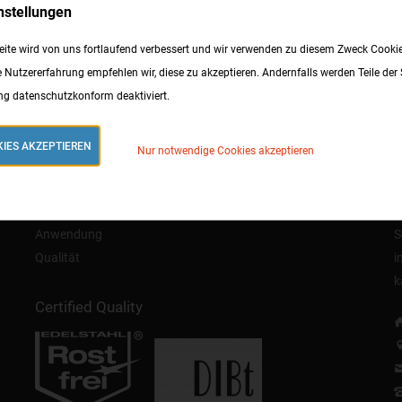
nser…
nstellungen
ite wird von uns fortlaufend verbessert und wir verwenden zu diesem Zweck Cookie
 Nutzererfahrung empfehlen wir, diese zu akzeptieren. Andernfalls werden Teile der S
1
2
3
ung datenschutzkonform deaktiviert.
KIES AKZEPTIEREN
Nur notwendige Cookies akzeptieren
Wissenswertes
K
Anwendung
S
Qualität
i
k
Certified Quality