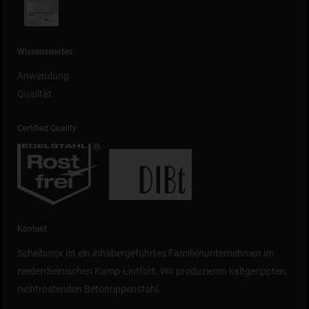
Wissenswertes
Anwendung
Qualität
Certified Quality
Kontakt
Scheibinox ist ein inhabergeführtes Familienunternehmen im
niederrheinischen Kamp-Lintfort. Wir produzieren kaltgerippten,
nichtrostenden Betonrippenstahl.