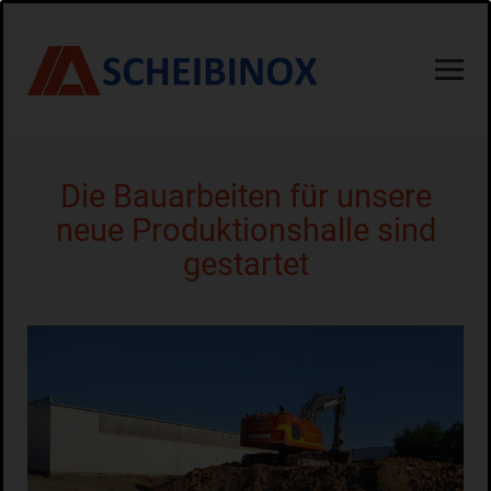
Die Bauarbeiten für unsere
neue Produktionshalle sind
gestartet