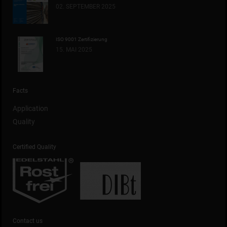
02. SEPTEMBER 2025
ISO 9001 Zertifizierung
15. MAI 2025
Facts
Application
Quality
Certified Quality
Contact us