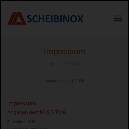
Impressum
IMPRESSUM
Angaben gemäß § 5 TMG
Impressum
Angaben gemäß § 5 TMG
Scheibinox OHG