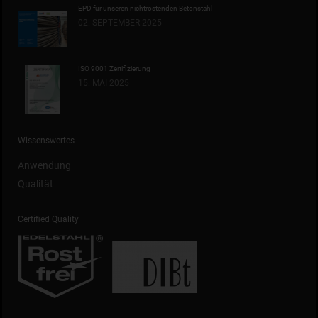
EPD für unseren nichtrostenden Betonstahl
02. SEPTEMBER 2025
ISO 9001 Zertifizierung
15. MAI 2025
Wissenswertes
Anwendung
Qualität
Certified Quality